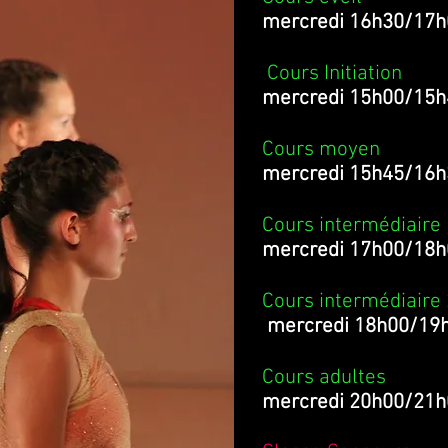
mercredi 16h30/17h
Cours Initiatio
mercredi 15h00/15h
Cours moyen 
mercredi 15h45/16h
Cours intermédiair
mercredi 17h00/18h
Cours intermédiaire
mercredi 18h00/19
Cours adultes
mercredi 20h00/21h